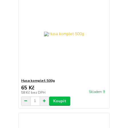
Husa komplet 500g
65 Kč
Skladem 9
58 Kč
bez DPH
Koupit