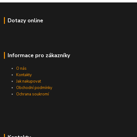
Dotazy online
Informace pro zákazníky
O nás
Kontakty
Jak nakupovat
Obchodní podmínky
Ochrana soukromí