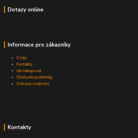
Dotazy online
Informace pro zákazníky
O nás
Kontakty
Jak nakupovat
Obchodní podmínky
Ochrana soukromí
Kontakty