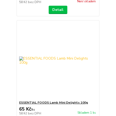
Není skladem
58 Kč
bez DPH
Detail
ESSENTIAL FOODS Lamb Mini Delights 100g
65 Kč
/
ks
Skladem 1 ks
58 Kč
bez DPH