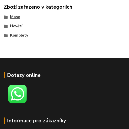
Zboží zařazeno v kategoriích
Maso
Hovězí
Komplety
Dotazy online
Informace pro zákazníky