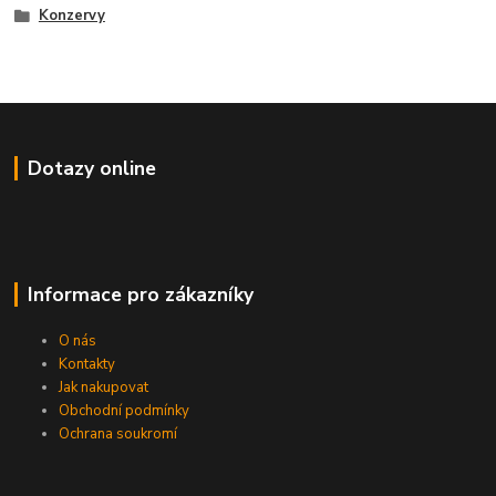
Konzervy
Dotazy online
Informace pro zákazníky
O nás
Kontakty
Jak nakupovat
Obchodní podmínky
Ochrana soukromí