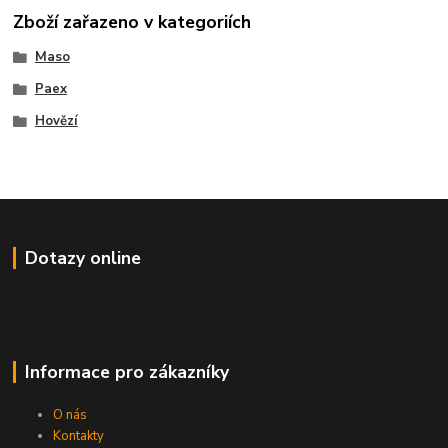
Zboží zařazeno v kategoriích
Maso
Paex
Hovězí
Dotazy online
Informace pro zákazníky
O nás
Kontakty