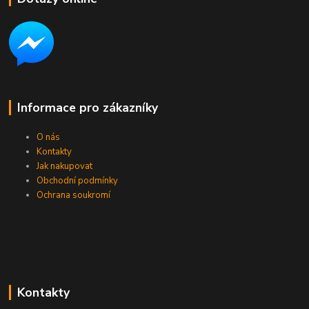
Informace pro zákazníky
O nás
Kontakty
Jak nakupovat
Obchodní podmínky
Ochrana soukromí
Kontakty