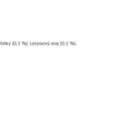
linky (0,1 %), lososový olej (0,1 %).