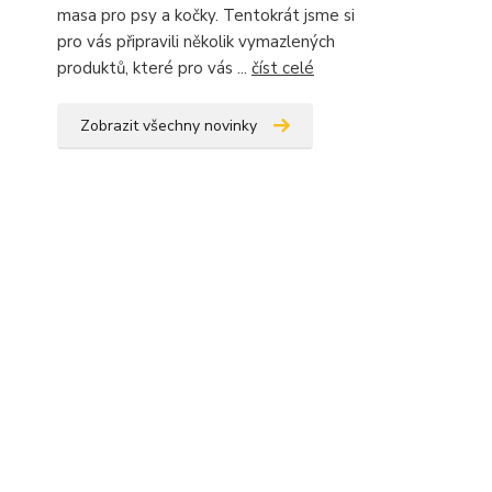
masa pro psy a kočky. Tentokrát jsme si
pro vás připravili několik vymazlených
produktů, které pro vás ...
číst celé
Zobrazit všechny novinky