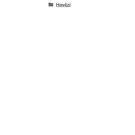
Hovězí