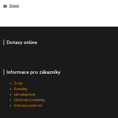
Štěně
Dotazy online
Informace pro zákazníky
O nás
Kontakty
Jak nakupovat
Obchodní podmínky
Ochrana soukromí