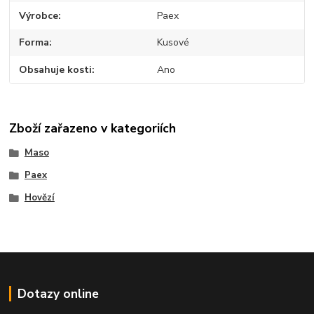
Výrobce
Paex
Forma
Kusové
Obsahuje kosti
Ano
Zboží zařazeno v kategoriích
Maso
Paex
Hovězí
Dotazy online