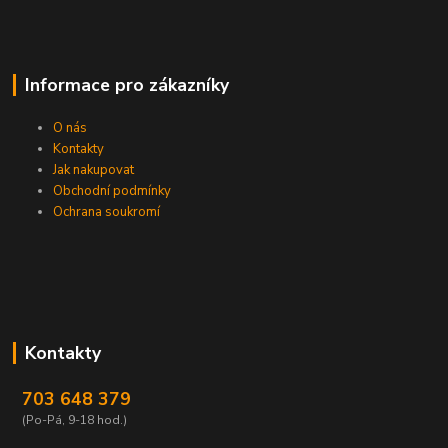
Informace pro zákazníky
O nás
Kontakty
Jak nakupovat
Obchodní podmínky
Ochrana soukromí
Kontakty
703 648 379
(Po-Pá, 9-18 hod.)