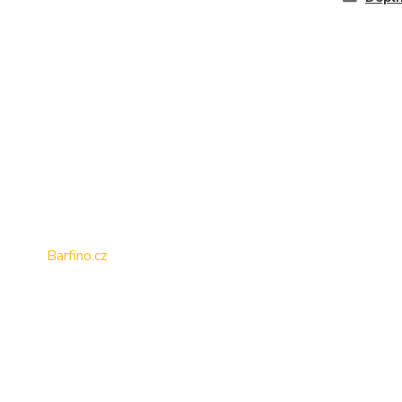
Barfino.cz