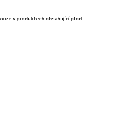
 pouze v produktech obsahující plod