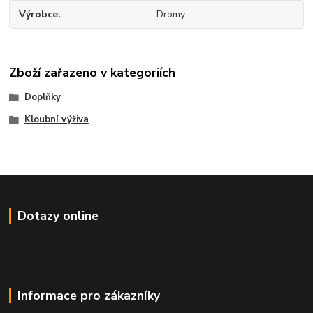
Výrobce
Dromy
Zboží zařazeno v kategoriích
Doplňky
Kloubní výživa
Dotazy online
Informace pro zákazníky