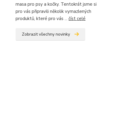
masa pro psy a kočky. Tentokrát jsme si
pro vás připravili několik vymazlených
produktů, které pro vás ...
číst celé
Zobrazit všechny novinky