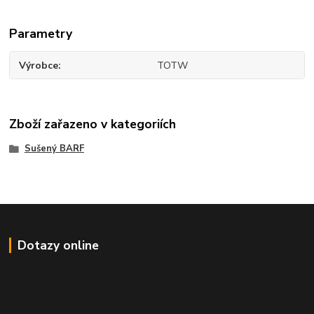
Parametry
Výrobce
TOTW
Zboží zařazeno v kategoriích
Sušený BARF
Dotazy online