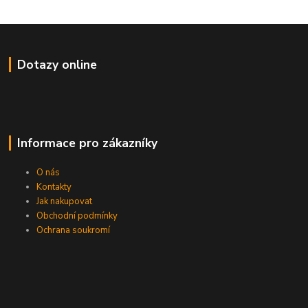
Dotazy online
Informace pro zákazníky
O nás
Kontakty
Jak nakupovat
Obchodní podmínky
Ochrana soukromí